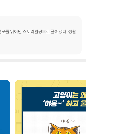
면모를 뛰어난 스토리텔링으로 풀어냈다. 생활