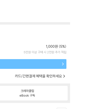
1,000원 (5%)
5만원 이상 구매 시 2천원 추가 적립
카드/간편결제 혜택을 확인하세요
크레마클럽
eBook 구독