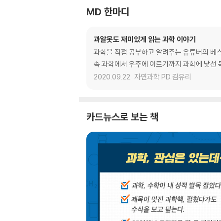
MD 한마디
과알못도 재미있게 읽는 과학 이야기
과학을 직접 공부하고 알려주는 유튜버의 베스
속 과학에서 우주에 이르기까지 과학에 낯선 
2020.09.22.
자연과학 PD 김유리
카드뉴스로 보는 책