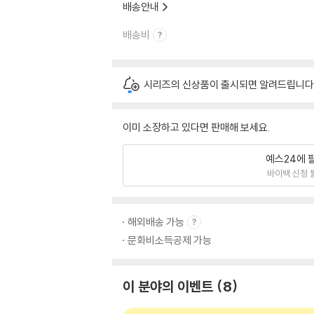
배송안내
배송비
시리즈의 신상품이 출시되면 알려드립니다
이미 소장하고 있다면 판매해 보세요.
예스24에 
바이백 신청 
해외배송 가능
문화비소득공제 가능
이 분야의 이벤트
8