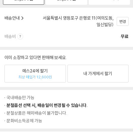
배송안내
서울특별시 영등포구 은행로 11(여의도동,
변경
일신빌딩)
배송비
무료
이미 소장하고 있다면 판매해 보세요.
예스24에 팔기
내 가게에서 팔기
최상 매입가 12,600원
국내배송만 가능
분철옵션 선택 시, 배송일이 변경될 수 있습니다.
분철상품은 해외배송이 불가합니다.
문화비소득공제 가능