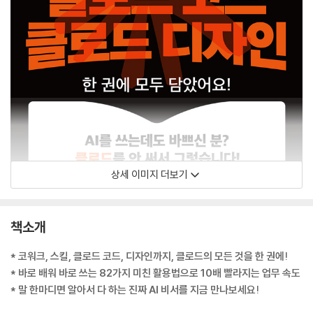
상세 이미지 더보기
책소개
* 코워크, 스킬, 클로드 코드, 디자인까지, 클로드의 모든 것을 한 권에!
* 바로 배워 바로 쓰는 82가지 미친 활용법으로 10배 빨라지는 업무 속도
* 말 한마디면 알아서 다 하는 진짜 AI 비서를 지금 만나보세요!