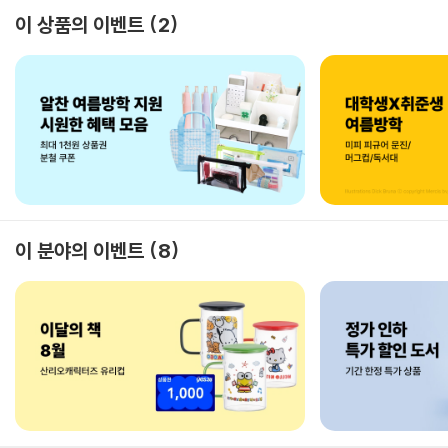
이 상품의 이벤트
2
이 분야의 이벤트
8