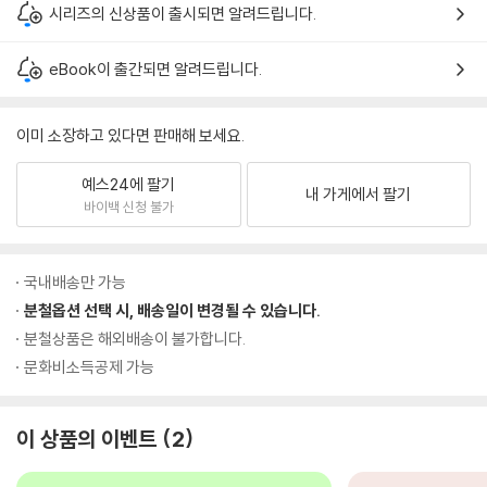
시리즈의 신상품이 출시되면 알려드립니다.
eBook이 출간되면 알려드립니다.
이미 소장하고 있다면 판매해 보세요.
예스24에 팔기
내 가게에서 팔기
바이백 신청 불가
국내배송만 가능
분철옵션 선택 시, 배송일이 변경될 수 있습니다.
분철상품은 해외배송이 불가합니다.
문화비소득공제 가능
이 상품의 이벤트
2