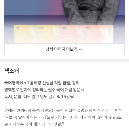
상세 이미지 더보기
책소개
국어영역 No.1 윤혜정 선생님 직접 집필, 강의
영역별로 알차게 정리하는 필수 국어 개념 입문서
독서, 문법. 더도 말고 덜도 말고 딱 15강씩.
윤혜정 선생님의 음성 지원되는 듯한 친절한 설명과 함께 한 강에 두 번씩
'오늘 꼭 알아야 하는 개념'으로 키우는 국어의 기초 체력! 3단계 Step으
로 시작하는 국어 개념 공부의 첫걸음.