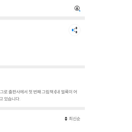
로 출판사에서 첫 번째 그림책 《내 얼룩이 어
고 있습니다.
최신순