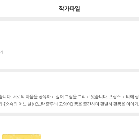
작가파일
작가
다. 서로의 마음을 공유하고 싶어 그림을 그리고 있습니다. 프랑스 고티에 랑그
와 《숲속의 어느 날》 《노란 줄무늬 고양이》 등을 출간하며 활발히 활동을 이어가