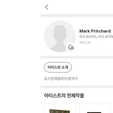
Mark Pritchard
아티스트
Mark Pritchard
마크 프리처드, 마크 프리쳐
아티스트
아티스트 소개
오스트레일리아 음악가.
아티스트의 전체작품