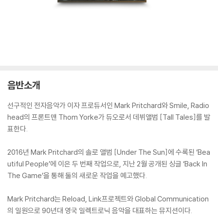
음반소개
선구적인 전자음악가 이자 프로듀서인 Mark Pritchard와 Smile, Radio
head의 프론트맨 Thom Yorke가 듀오로서 데뷔앨범 [Tall Tales]를 발
표한다.
2016년 Mark Pritchard의 솔로 앨범 [Under The Sun]에 수록된 ‘Bea
utiful People’에 이은 두 번째 작업으로, 지난 2월 공개된 싱글 ‘Back In
The Game’을 통해 둘의 새로운 작업을 예고했다.
Mark Pritchard는 Reload, Link프로젝트와 Global Communication
의 일원으로 90년대 영국 일렉트로닉 음악을 대표하는 뮤지션이다.