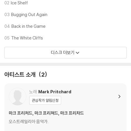
02
Ice Shelf
03
Bugging Out Again
04
Back in the Game
05
The White Cliffs
디스크 더보기
아티스트 소개
2
노래
Mark Pritchard
관심작가 알림신청
마크 프리처드, 마크 프리쳐드, 마크 프리차드
오스트레일리아 음악가.