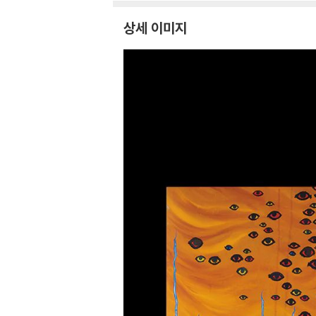
상세 이미지