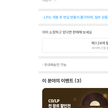
배송비
LP는 개봉 후 변심 반품이 불가하며, 일부 상
이미 소장하고 있다면 판매해 보세요.
예스24에 
바이백 신청 
국내배송만 가능
이 분야의 이벤트
3