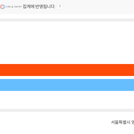
집계에 반영됩니다.
서울특별시 영