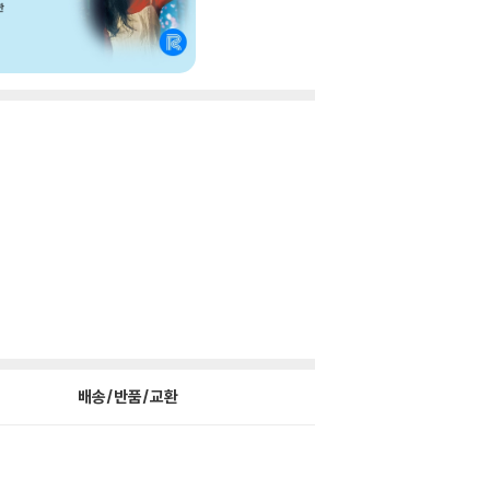
배송/반품/교환