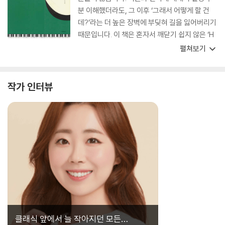
분 이해했더라도, 그 이후 ‘그래서 어떻게 할 건
데?’라는 더 높은 장벽에 부딪혀 길을 잃어버리기
때문입니다. 이 책은 혼자서 깨닫기 쉽지 않은 ‘H
ow to’에 대한 방법을 쉽고 친절하게 설명해 주
펼쳐보기
고 있습니다. 코드 반주를 정복하고 싶은 분들께
좋은 내비게이션이 될 책입니다.
작가 인터뷰
클래식 앞에서 늘 작아지던 모든