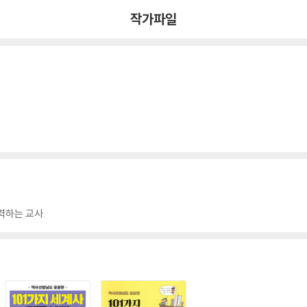
작가파일
력하는 교사.