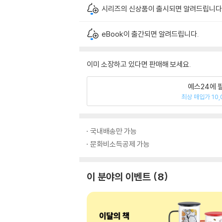
시리즈의 신상품이 출시되면 알려드립니다
eBook이 출간되면 알려드립니다.
이미 소장하고 있다면 판매해 보세요.
예스24에 
최상 매입가 10,
국내배송만 가능
문화비소득공제 가능
이 분야의 이벤트
8