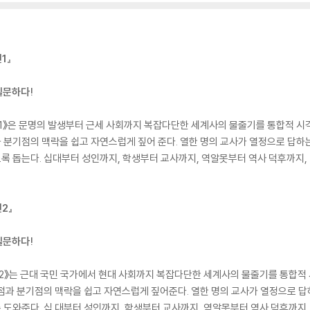
1』
질문하다!
》은 문명의 발생부터 근세 사회까지 복잡다단한 세계사의 물줄기를 통합적 시각에
 분기점의 맥락을 쉽고 자연스럽게 짚어 준다. 열한 명의 교사가 열정으로 답하
 돕는다. 십대부터 성인까지, 학생부터 교사까지, 역알못부터 역사 덕후까지,
2』
질문하다!
》는 근대 국민 국가에서 현대 사회까지 복잡다단한 세계사의 물줄기를 통합적 시
점과 분기점의 맥락을 쉽고 자연스럽게 짚어준다. 열한 명의 교사가 열정으로 
도와준다. 십 대부터 성인까지, 학생부터 교사까지, 역알못부터 역사 덕후까지,