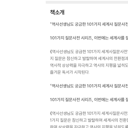
책소개
『역사선생님도 궁금한 101가지 세계사 질문사전
101가지 질문사전 시리즈, 이번에는 세계사를 
《역사선생님도 궁금한 101가지 세계사질문사전1
지 질문은 참신하고 발랄하며 세계사의 전환점과
역사적 상상력을 자극하고 역사의 지평을 넓히도록
즐거운 독서가 시작된다.
『역사선생님도 궁금한 101가지 세계사 질문사전
101가지 질문사전 시리즈, 이번에는 세계사를 
《역사선생님도 궁금한 101가지 세계사질문사전2
1가지 질문은 참신하고 발랄하며 세계사의 전환
하며 상상력을 자극하고 역사의 지평을 넓히도록 