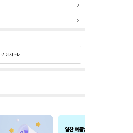
가게에서 팔기