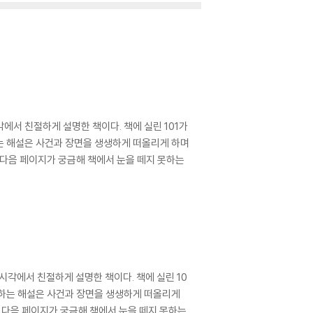
서 친절하게 설명한 책이다. 책에 실린 101가
는 해설은 사건과 장면을 생생하게 떠올리게 하며
 다음 페이지가 궁금해 책에서 눈을 떼지 못하는
각에서 친절하게 설명한 책이다. 책에 실린 10
답하는 해설은 사건과 장면을 생생하게 떠올리게
 다음 페이지가 궁금해 책에서 눈을 떼지 못하는