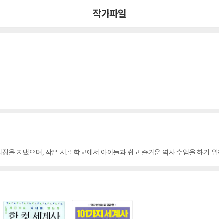
작가파일
장을 지냈으며, 작은 시골 학교에서 아이들과 쉽고 즐거운 역사 수업을 하기 위