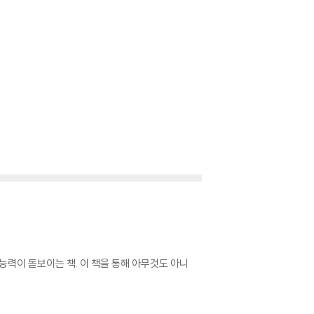
능력이 돋보이는 책. 이 책을 통해 아무것도 아니