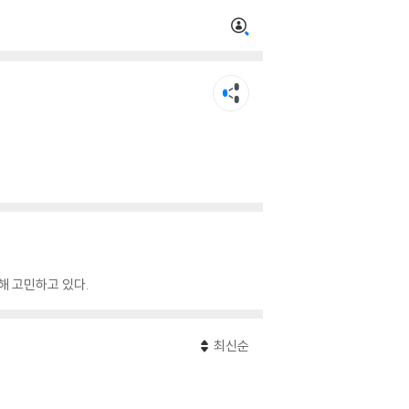
해 고민하고 있다.
최신순