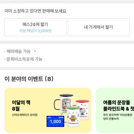
이미 소장하고 있다면 판매해 보세요.
예스24에 팔기
내 가게에서 팔기
최상 매입가 2,000원
해외배송 가능
문화비소득공제 가능
이 분야의 이벤트
8