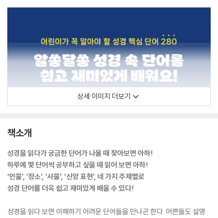
상세 이미지 더보기
책소개
성경을 읽다가 궁금한 단어가 나올 때 찾아보면 아하!
하루에 몇 단어씩 공부하고 싶을 때 읽어 보면 아하!
‘인물’, ‘장소’, ‘사물’, ‘신앙 표현’, 네 가지 주제별로
성경 단어를 더욱 쉽고 재미있게 배울 수 있다!
성경을 읽다 보면 이해하기 어려운 단어들을 만나곤 한다. 어른들도 설명