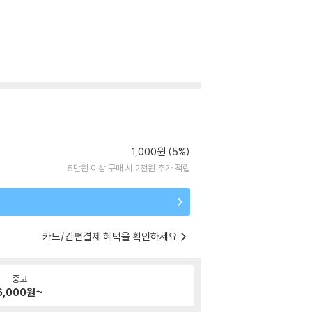
1,000원 (5%)
5만원 이상 구매 시 2천원 추가 적립
카드/간편결제 혜택을 확인하세요
중고
6,000
원~