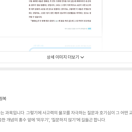
상세 이미지 더보기
 정복
는 과목입니다. 그렇기에 사고력의 물꼬를 자극하는 질문과 호기심이 그 어떤 
 개념의 홍수 앞에 ‘외우기’, ‘질문하지 않기’에 길들곤 합니다.