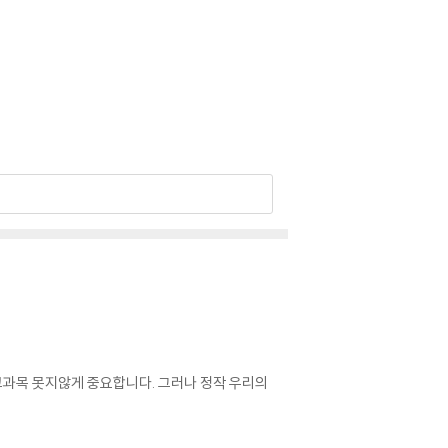
교과목 못지않게 중요합니다. 그러나 정작 우리의