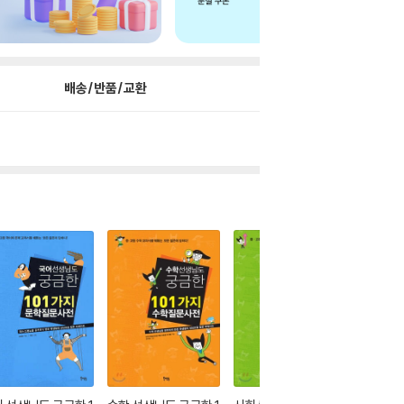
배송/반품/교환
더보기