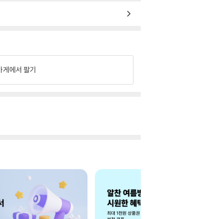
가게에서 팔기