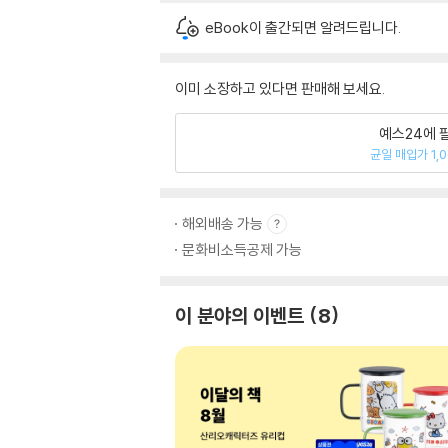
eBook이 출간되면 알려드립니다.
이미 소장하고 있다면 판매해 보세요.
예스24에 
균일 매입가 1,
해외배송 가능
문화비소득공제 가능
이 분야의 이벤트
8