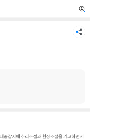
대에 대중잡지에 추리소설과 환상소설을 기고하면서