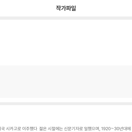
작가파일
 미국 시카고로 이주했다. 젊은 시절에는 신문기자로 일했으며, 1920~30년