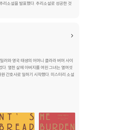
편 추리소설을 발표했다. 추리소설로 성공한 것
 밀러와 영국 태생의 어머니 클라라 버머 사이
었다. 열한 살에 아버지를 여읜 그녀는 열여섯
 자원 간호사로 일하기 시작했다. 미스터리 소설