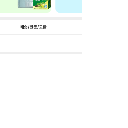
배송/반품/교환