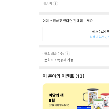
배송비
이미 소장하고 있다면 판매해 보세요.
예스24에 
최상 매입가 2,
해외배송 가능
문화비소득공제 가능
이 분야의 이벤트
13