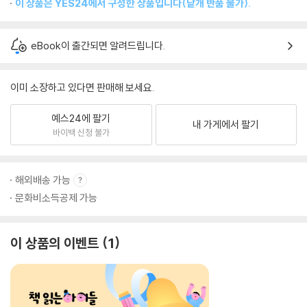
이 상품은 YES24에서 구성한 상품입니다(낱개 반품 불가).
eBook이 출간되면 알려드립니다.
이미 소장하고 있다면 판매해 보세요.
예스24에 팔기
내 가게에서 팔기
바이백 신청 불가
해외배송 가능
문화비소득공제 가능
이 상품의 이벤트
1