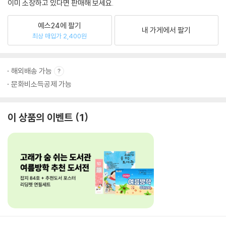
이미 소장하고 있다면 판매해 보세요.
예스24에 팔기
내 가게에서 팔기
최상 매입가 2,400원
해외배송 가능
문화비소득공제 가능
이 상품의 이벤트
1