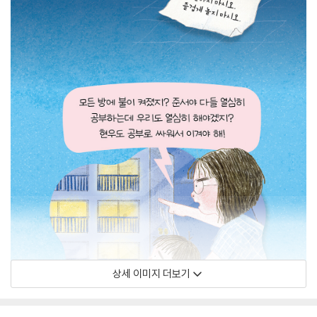
상세 이미지 더보기