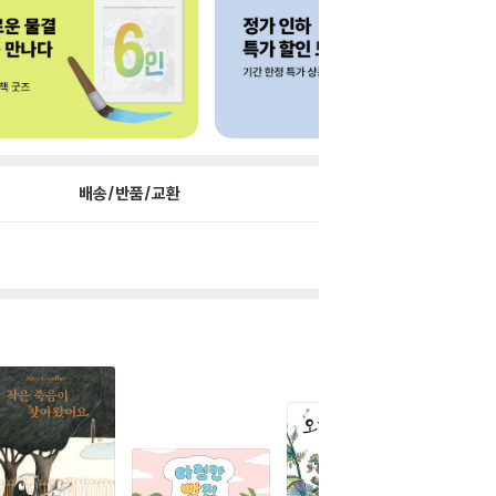
배송/반품/교환