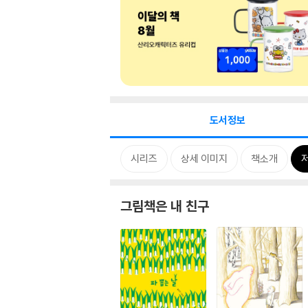
도서정보
시리즈
상세 이미지
책소개
그림책은 내 친구