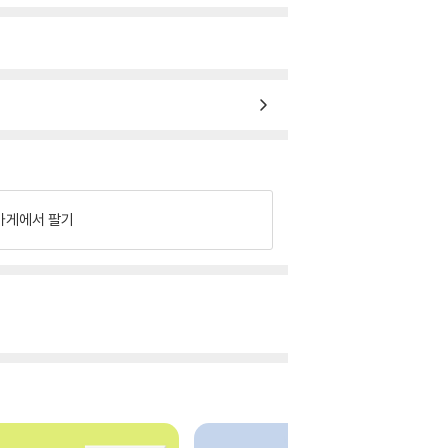
가게에서 팔기