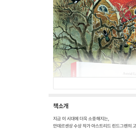
책소개
지금 이 시대에 더욱 소중해지는,
안데르센상 수상 작가 아스트리드 린드그렌의 고