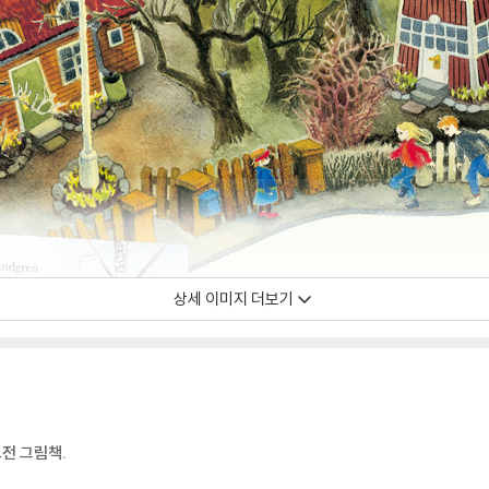
상세 이미지 더보기
전 그림책.