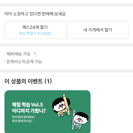
이미 소장하고 있다면 판매해 보세요.
예스24에 팔기
내 가게에서 팔기
최상 매입가 4,500원
해외배송 가능
문화비소득공제 가능
이 상품의 이벤트
1