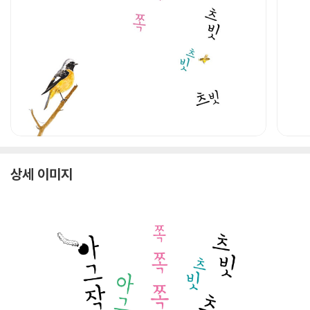
상세 이미지