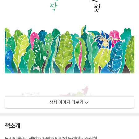
상세 이미지 더보기
책소개
도시의 숨 터, 생명과 자연과 인간의 노력이 고스란히!