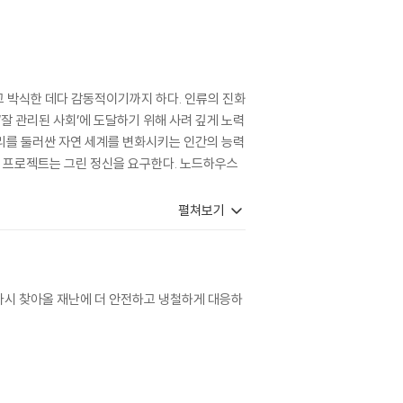
 박식한 데다 감동적이기까지 하다. 인류의 진화
잘 관리된 사회’에 도달하기 위해 사려 깊게 노력
리를 둘러싼 자연 세계를 변화시키는 인간의 능력
인 프로젝트는 그린 정신을 요구한다. 노드하우스
펼쳐보기
다시 찾아올 재난에 더 안전하고 냉철하게 대응하