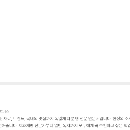
트너스
사, 재료, 트렌드, 국내외 맛집까지 폭넓게 다룬 빵 전문 인문서입니다. 현장의
전해줍니다. 제과제빵 전문가부터 일반 독자까지 모두에게 꼭 추천하고 싶은 책