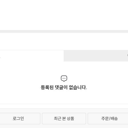
건
등록된 댓글이 없습니다.
로그인
최근 본 상품
주문/배송