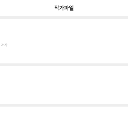
작가파일
 저자