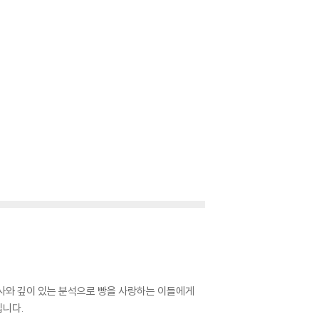
 조사와 깊이 있는 분석으로 빵을 사랑하는 이들에게
입니다.