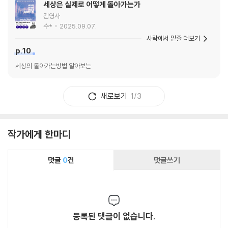
세상은 실제로 어떻게 돌아가는가
김영사
수*
2025.09.07.
사락에서 밑줄 더보기
p.10
세상의 돌아가는방법 알아보는
새로보기
1/3
작가에게 한마디
댓글
0
건
댓글쓰기
등록된 댓글이 없습니다.