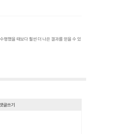
수행했을 때보다 훨씬 더 나은 결과를 얻을 수 있
댓글쓰기