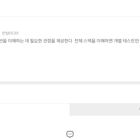
한빛미디어
반을 이해하는 데 필요한 관점을 제공한다. 전체 스택을 이해하면 개별 테스트만 
건