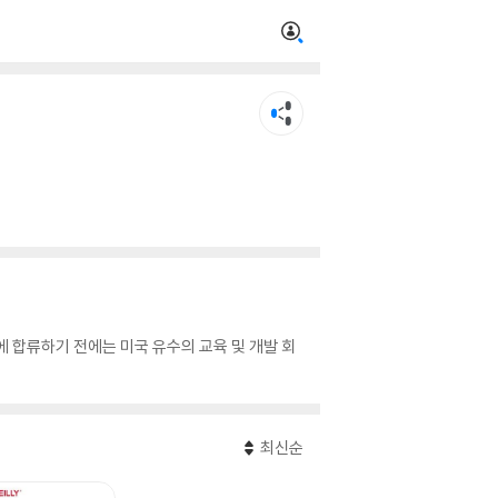
웍스에 합류하기 전에는 미국 유수의 교육 및 개발 회
최신순