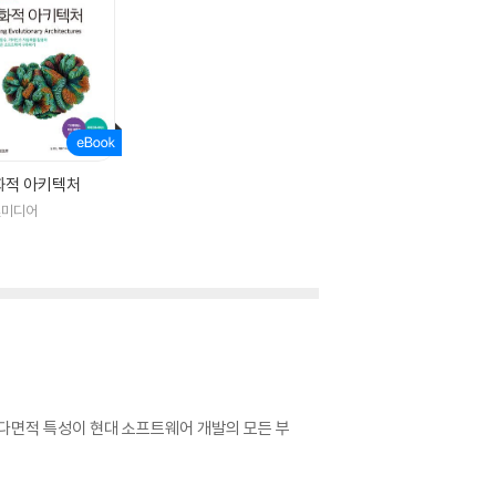
화적 아키텍처
빛미디어
 다면적 특성이 현대 소프트웨어 개발의 모든 부