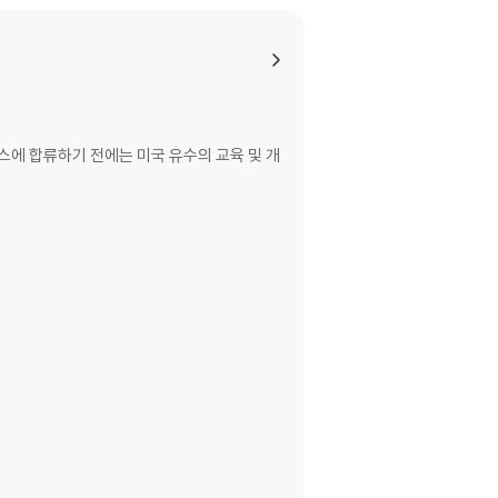
트웍스에 합류하기 전에는 미국 유수의 교육 및 개