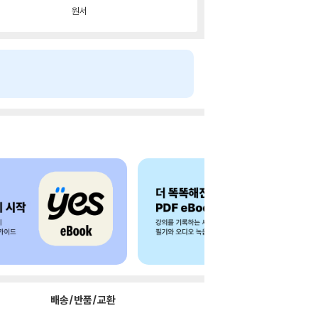
원서
배송/반품/교환