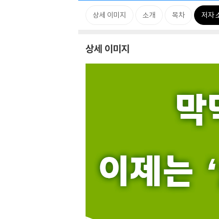
상세 이미지
소개
목차
저자 
상세 이미지