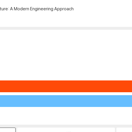
ture: A Modern Engineering Approach