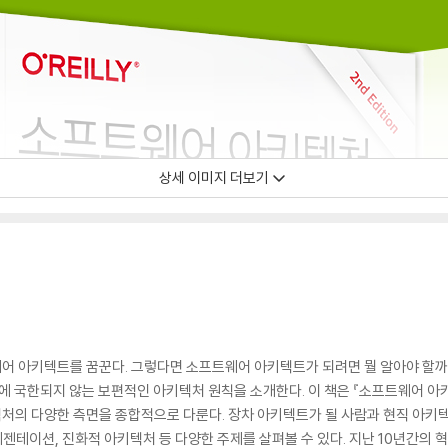
상세 이미지 더보기
어 아키텍트를 꿈꾼다. 그렇다면 소프트웨어 아키텍트가 되려면 뭘 알아야 할
택에 국한되지 않는 보편적인 아키텍처 원칙을 소개한다. 이 책은 『소프트웨어 아
처의 다양한 측면을 종합적으로 다룬다. 장차 아키텍트가 될 사람과 현직 아키텍
프레젠테이션, 진화적 아키텍처 등 다양한 주제를 살펴볼 수 있다. 지난 10년간의