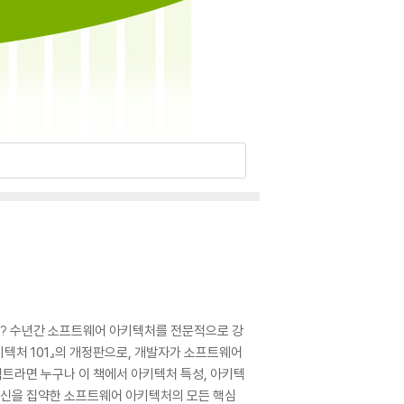
까? 수년간 소프트웨어 아키텍처를 전문적으로 강
키텍처 101』의 개정판으로, 개발자가 소프트웨어
트라면 누구나 이 책에서 아키텍처 특성, 아키텍
 혁신을 집약한 소프트웨어 아키텍처의 모든 핵심