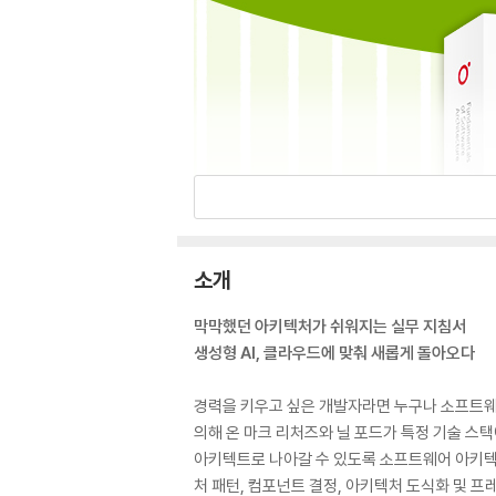
소개
막막했던 아키텍처가 쉬워지는 실무 지침서
생성형 AI, 클라우드에 맞춰 새롭게 돌아오다
경력을 키우고 싶은 개발자라면 누구나 소프트웨
의해 온 마크 리처즈와 닐 포드가 특정 기술 스
아키텍트로 나아갈 수 있도록 소프트웨어 아키텍
처 패턴, 컴포넌트 결정, 아키텍처 도식화 및 