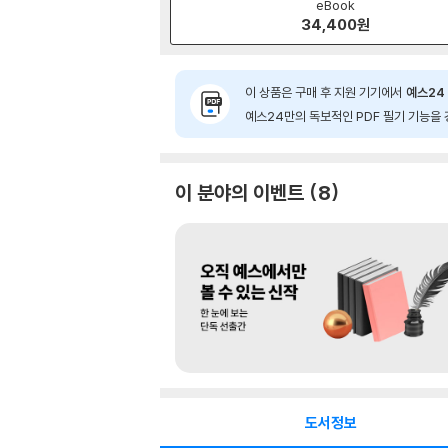
eBook
34,400
원
이 상품은 구매 후 지원 기기에서
예스24 
예스24만의 독보적인 PDF 필기 기능을 
이 분야의 이벤트
8
도서정보