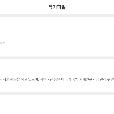
작가파일
 저자
 저술 활동을 하고 있으며, 지난 7년 동안 미국의 국립 자폐연구기금 관리 위원