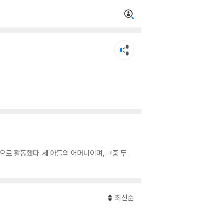
으로 활동했다. 세 아들의 어머니이며, 그중 두
최신순