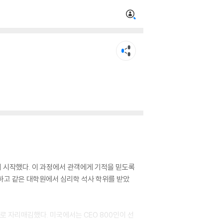
 시작했다. 이 과정에서 관객에게 기적을 믿도록
하고 같은 대학원에서 심리학 석사 학위를 받았
로 자리매김했다. 미국에서는 CEO 800인이 선