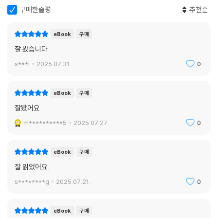
구매한줄평
추천순
eBook
구매
잘 봤습니다
s***l
2025.07.31.
0
eBook
구매
잘봤어요
m**********5
2025.07.27.
0
eBook
구매
잘 읽었어요.
s********g
2025.07.21.
0
eBook
구매