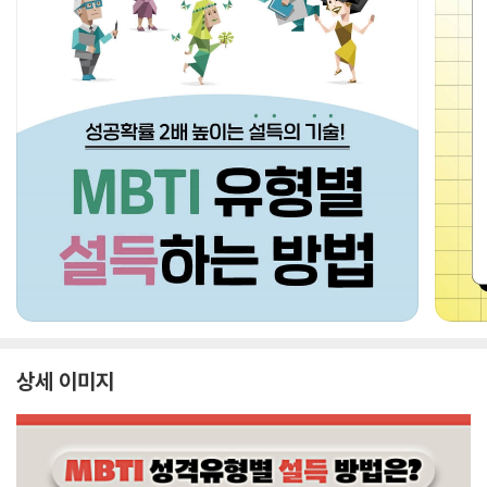
상세 이미지