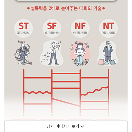
상세 이미지 더보기