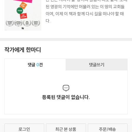
된 영광의 기억에만 머물러 있는 이 땅의 교회들
이여, 이제 이 책과 함께 다시 길을 떠나야 할 때
다.
작가에게 한마디
댓글
0
건
댓글쓰기
등록된 댓글이 없습니다.
로그인
최근 본 상품
주문/배송