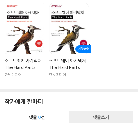
소프트웨어 아키텍처
소프트웨어 아키텍처
The Hard Parts
The Hard Parts
한빛미디어
한빛미디어
작가에게 한마디
댓글
0
건
댓글쓰기