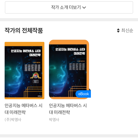
작가 소개 더보기
작가의 전체작품
최신순
인공지능 메타버스 시
인공지능 메타버스 시
대 미래전략
대 미래전략
(주)박영사
박영사