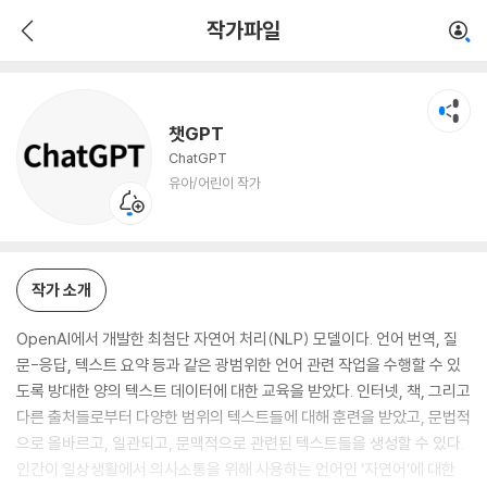
챗GPT
작가파일
유아/어린이 작가
챗GPT
ChatGPT
유아/어린이 작가
작가 소개
OpenAI에서 개발한 최첨단 자연어 처리(NLP) 모델이다. 언어 번역, 질
문-응답, 텍스트 요약 등과 같은 광범위한 언어 관련 작업을 수행할 수 있
도록 방대한 양의 텍스트 데이터에 대한 교육을 받았다. 인터넷, 책, 그리고
다른 출처들로부터 다양한 범위의 텍스트들에 대해 훈련을 받았고, 문법적
으로 올바르고, 일관되고, 문맥적으로 관련된 텍스트들을 생성할 수 있다.
인간이 일상생활에서 의사소통을 위해 사용하는 언어인 ‘자연어’에 대한