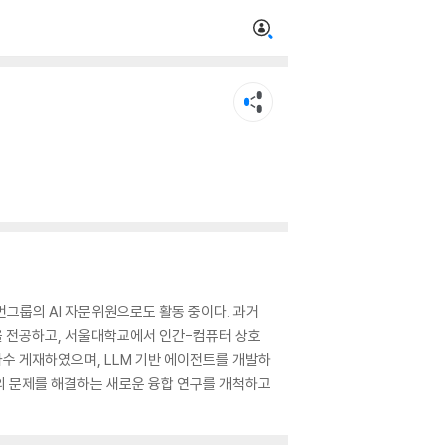
먼그룹의 AI 자문위원으로도 활동 중이다. 과거
을 전공하고, 서울대학교에서 인간-컴퓨터 상호
을 다수 게재하였으며, LLM 기반 에이전트를 개발하
의 문제를 해결하는 새로운 융합 연구를 개척하고