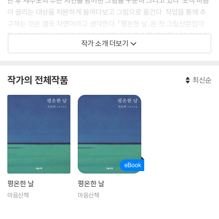
한 후 제주도의 푸른 자연을 담아낸 그림을 꾸준히 그리고 있다. 오직 마음
이 끌리는 대상을 차분하게 들여다보고 그림으로 옮긴다. 작업을 통해 추
구하는 것은 결국 자연이라고 생각한다. 『평온한 날』은 첫 그림산문집이
다. 이화여대에서 박물관 관장 및 동양화 전공 교수를 역임했으며, 현재 이
작가 소개 더보기
화여대 동양화 전공 명예교수이다.
작가의 전체작품
최신순
평온한 날
평온한 날
마음산책
마음산책