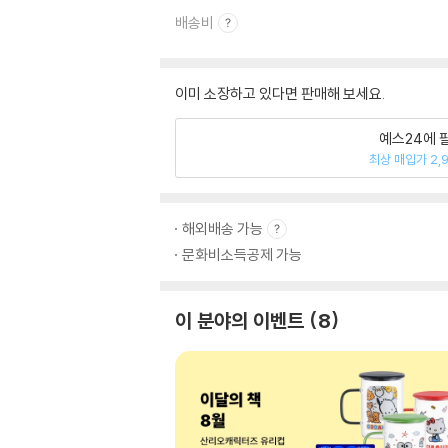
배송비
이미 소장하고 있다면 판매해 보세요.
예스24에 
최상 매입가 2,
해외배송 가능
문화비소득공제 가능
이 분야의 이벤트
8