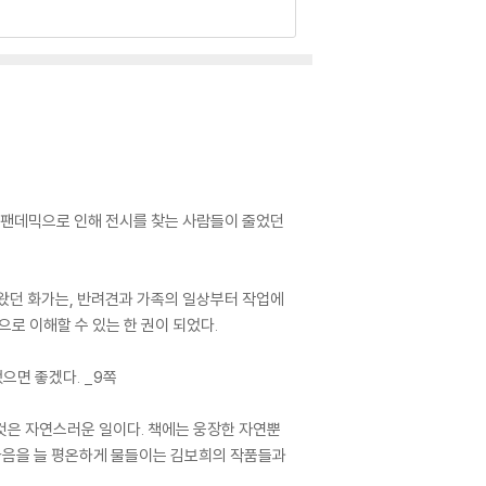
다. 팬데믹으로 인해 전시를 찾는 사람들이 줄었던
해왔던 화가는, 반려견과 가족의 일상부터 작업에
으로 이해할 수 있는 한 권이 되었다.
으면 좋겠다. _9쪽
 것은 자연스러운 일이다. 책에는 웅장한 자연뿐
 마음을 늘 평온하게 물들이는 김보희의 작품들과