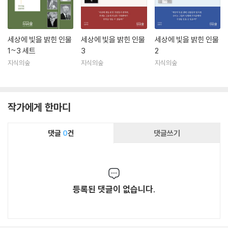
세상에 빛을 밝힌 인물
세상에 빛을 밝힌 인물
세상에 빛을 밝힌 인물
1~3 세트
3
2
지식의숲
지식의숲
지식의숲
작가에게 한마디
댓글
0
건
댓글쓰기
등록된 댓글이 없습니다.