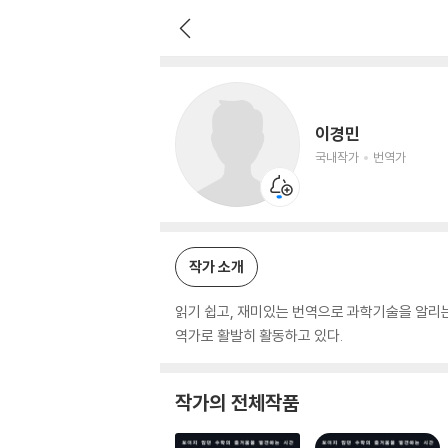
이경민
국내작가
번역가
이경민
국내작가
번역가
작가 소개
읽기 쉽고, 재미있는 번역으로 과학기술을 알리는
역가로 활발히 활동하고 있다.
작가의 전체작품