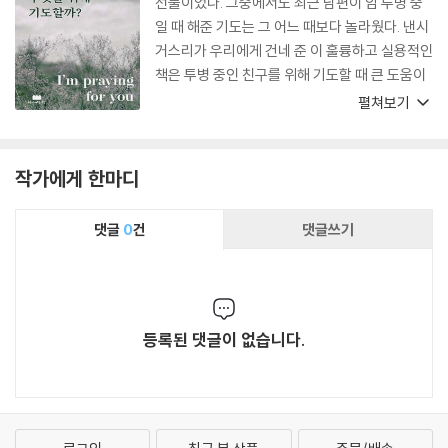
선물이었다. 그중에서도 최근 남편이 암 투병 중
일 때 해준 기도는 그 어느 때보다 놀라웠다. 낸시
거스리가 우리에게 건네 준 이 훌륭하고 실용적인
책은 투병 중인 친구를 위해 기도할 때 큰 도움이
될 것이다. 성경에 근거해 기도를 드리고, 날마다
펼쳐보기
그 친구를 위해 어떻게 기도하고 있는지 나누면서
격려까지 선물할 수 있도록 도와준다.
작가에게 한마디
댓글
0
건
댓글쓰기
등록된 댓글이 없습니다.