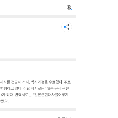
사사를 전공해 석사, 박사과정을 수료했다. 주로
병행하고 있다. 주요 저서로는 『일본 근세 근현
5)가 있다. 번역서로는 『일본근현대사를어떻게
수했다.