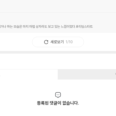
거나 하는 모습은 마치 마법 상자라도 보고 있는 느낌이었다.#리딩스타트
새로보기
1/10
건
등록된 댓글이 없습니다.