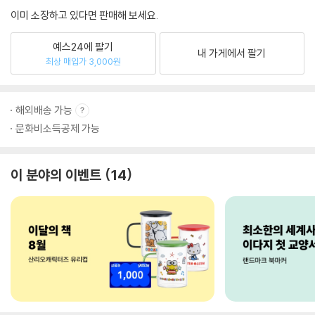
이미 소장하고 있다면 판매해 보세요.
예스24에 팔기
내 가게에서 팔기
최상 매입가 3,000원
해외배송 가능
문화비소득공제 가능
이 분야의 이벤트
14