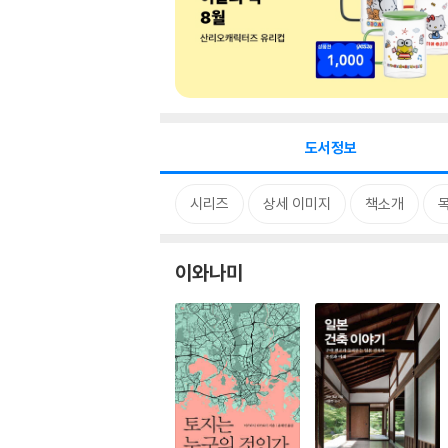
도서정보
시리즈
상세 이미지
책소개
이와나미