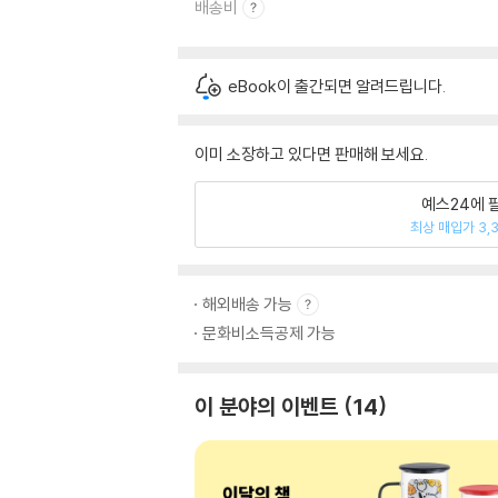
배송비
eBook이 출간되면 알려드립니다.
이미 소장하고 있다면 판매해 보세요.
예스24에 
최상 매입가 3,
해외배송 가능
문화비소득공제 가능
이 분야의 이벤트
14