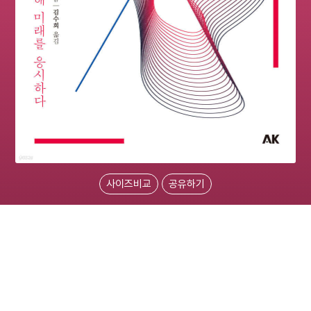
사이즈비교
공유하기