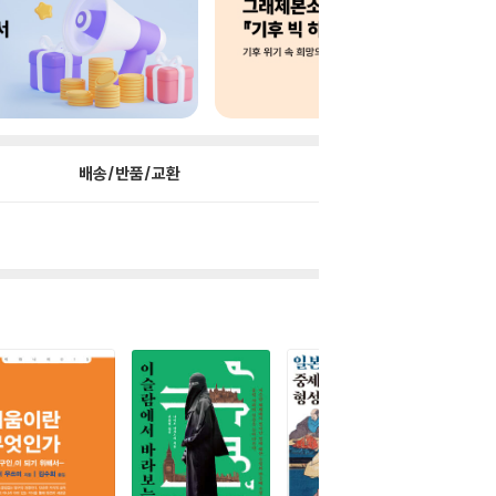
배송/반품/교환