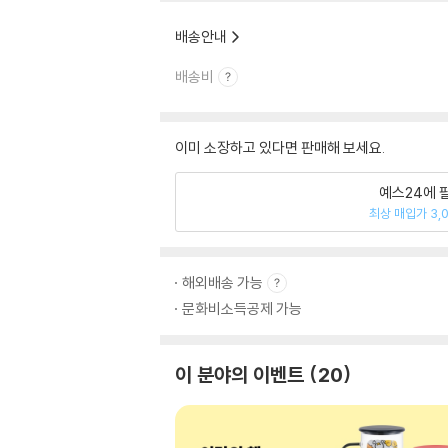
배송안내
배송비
이미 소장하고 있다면 판매해 보세요.
예스24에 
최상 매입가 3,
해외배송 가능
문화비소득공제 가능
이 분야의 이벤트
20