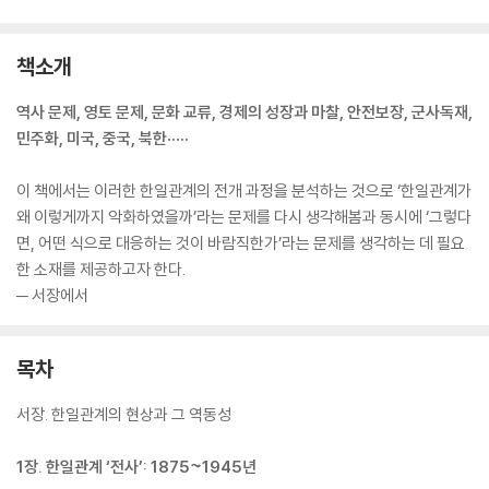
책소개
역사 문제, 영토 문제, 문화 교류, 경제의 성장과 마찰, 안전보장, 군사독재,
민주화, 미국, 중국, 북한·····
이 책에서는 이러한 한일관계의 전개 과정을 분석하는 것으로 ‘한일관계가
왜 이렇게까지 악화하였을까’라는 문제를 다시 생각해봄과 동시에 ‘그렇다
면, 어떤 식으로 대응하는 것이 바람직한가’라는 문제를 생각하는 데 필요
한 소재를 제공하고자 한다.
─ 서장에서
목차
서장. 한일관계의 현상과 그 역동성
1장. 한일관계 ‘전사’: 1875~1945년