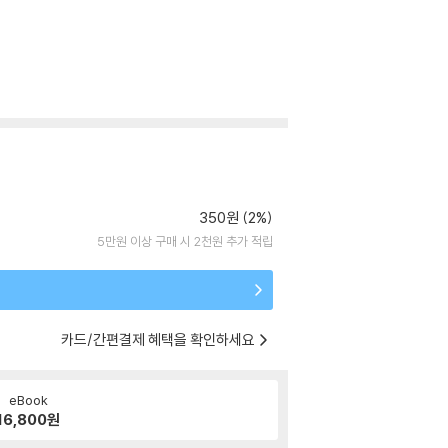
350원 (2%)
5만원 이상 구매 시 2천원 추가 적립
카드/간편결제 혜택을 확인하세요
eBook
16,800
원