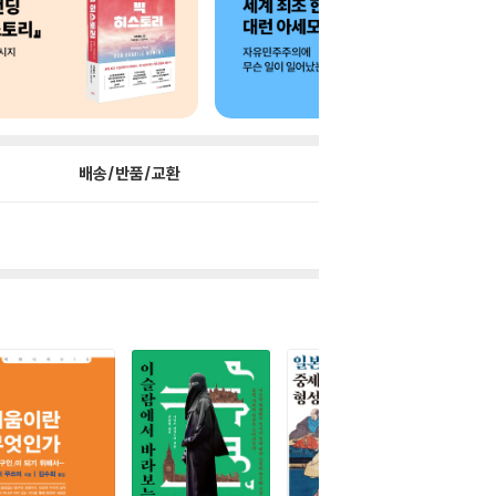
배송/반품/교환