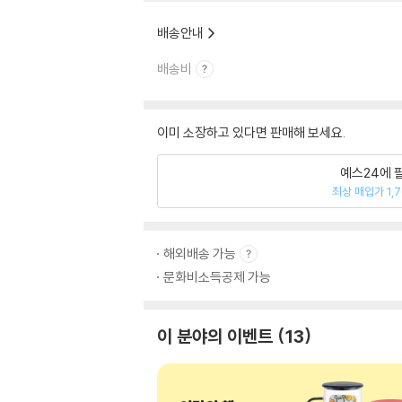
배송안내
배송비
이미 소장하고 있다면 판매해 보세요.
예스24에 
최상 매입가 1,
해외배송 가능
문화비소득공제 가능
이 분야의 이벤트
13