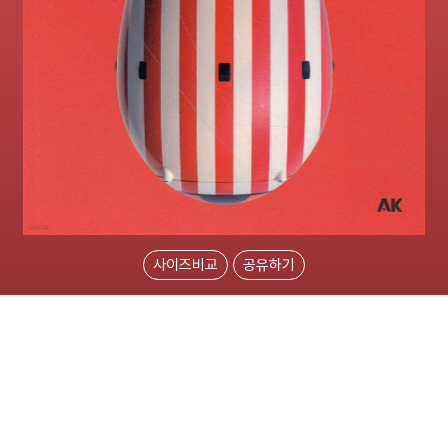
사이즈비교
공유하기