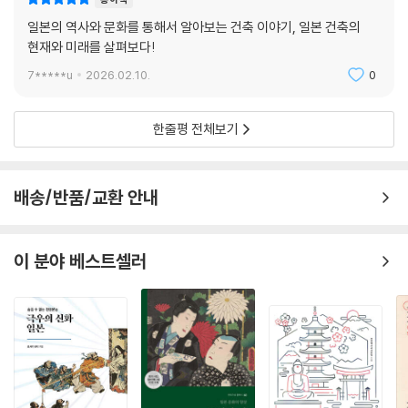
일본의 역사와 문화를 통해서 알아보는 건축 이야기, 일본 건축의
현재와 미래를 살펴보다!
7*****u
2026.02.10.
0
한줄평 전체보기
배송/반품/교환 안내
이 분야 베스트셀러