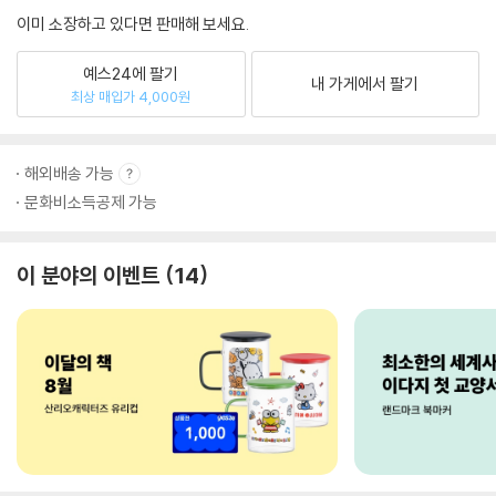
이미 소장하고 있다면 판매해 보세요.
예스24에 팔기
내 가게에서 팔기
최상 매입가 4,000원
해외배송 가능
문화비소득공제 가능
이 분야의 이벤트
14