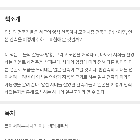
책소개
일본의 건축가들은 서구의 양식 건축이나 모더니즘 건축과 만난 이후, 일
본 건축을 어떻게 취하고 표현해 온 것일까?
이 책은 그들의 갈등과 방황, 그리고 도전을 해석하고, 나아가 사회를 반영
하는 거울로서 건축을 살펴본다. 시대와 입장에 따라 전혀 다른 형태와 다
른 얼굴로 모습을 드러내는 일본 건축이 보일 것이다. 반건축의 시대를 넘
어서며 그려낸 이 역사는 약함과 작음을 무기로 하는 일본 건축의 미래와
가능성을 알려 준다. 앞선 시대를 살았던 건축가들이 일본을 어떻게 인식
하였는지를 통해 묘사하는 하나의 일본론이라 할 수 있다.
목차
들어서며―사체가 아닌 생명체로서