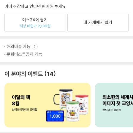
이미 소장하고 있다면 판매해 보세요.
예스24에 팔기
내 가게에서 팔기
최상 매입가 2,100원
해외배송 가능
문화비소득공제 가능
이 분야의 이벤트
14