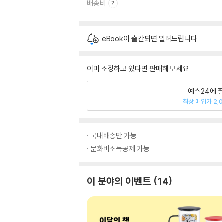
배송비
eBook이 출간되면 알려드립니다.
이미 소장하고 있다면 판매해 보세요.
예스24에 
최상 매입가 2,
국내배송만 가능
문화비소득공제 가능
이 분야의 이벤트
14