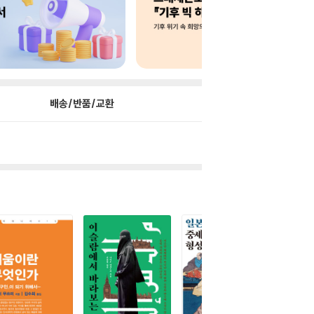
배송/반품/교환