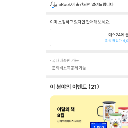
eBook이 출간되면 알려드립니다.
이미 소장하고 있다면 판매해 보세요.
예스24에 
최상 매입가 4,
국내배송만 가능
문화비소득공제 가능
이 분야의 이벤트
21