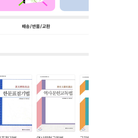
배송/반품/교환