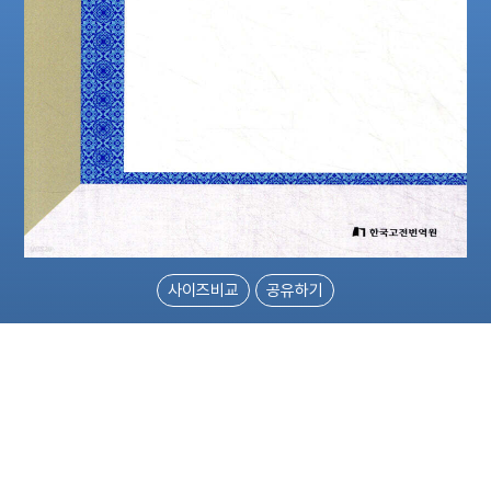
사이즈비교
공유하기