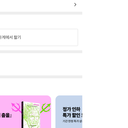
가게에서 팔기