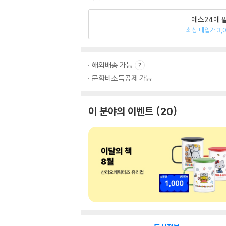
예스24에 
최상 매입가 3,
해외배송 가능
문화비소득공제 가능
이 분야의 이벤트
20