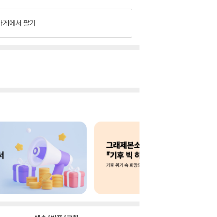
가게에서 팔기