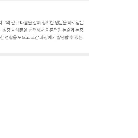
 자구의 같고 다름을 살펴 정확한 원문을 바로잡는
적의 실증 사례들을 선택해서 이론적인 논술과 논증
감한 경험을 모으고 교감 과정에서 발생할 수 있는