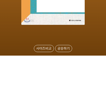
사이즈비교
공유하기