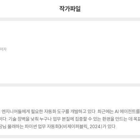
작가파일
 저자
 엔지니어들에게 필요한 자동화 도구를 개발하고 있다. 최근에는 AI 에이전트를
다. 기술 장벽을 낮춰 누구나 업무 본질에 집중할 수 있는 환경을 만드는 데 목표
《사장님 몰래하는 파이썬 업무 자동화》(비제이퍼블릭, 2024)가 있다.