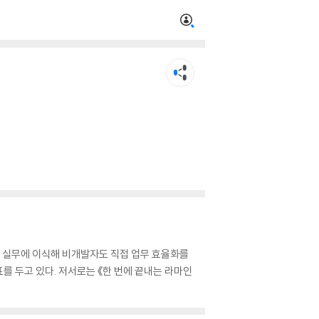
 실무에 이식해 비개발자도 직접 업무 효율화를
를 두고 있다. 저서로는 《한 번에 끝내는 라마인