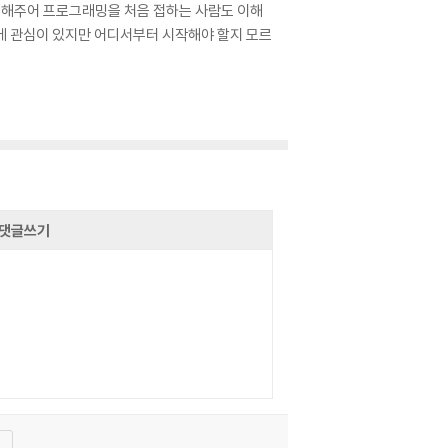
설명해주어 프로그래밍을 처음 접하는 사람도 이해
화에 관심이 있지만 어디서부터 시작해야 할지 모르
댓글쓰기